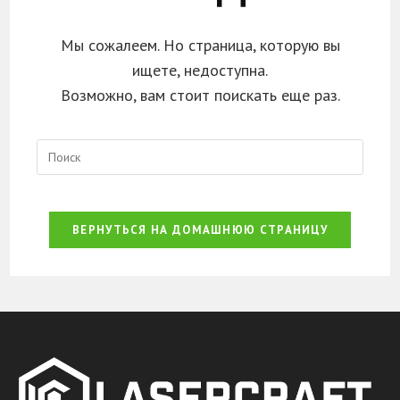
Мы сожалеем. Но страница, которую вы
ищете, недоступна.
Возможно, вам стоит поискать еще раз.
ВЕРНУТЬСЯ НА ДОМАШНЮЮ СТРАНИЦУ