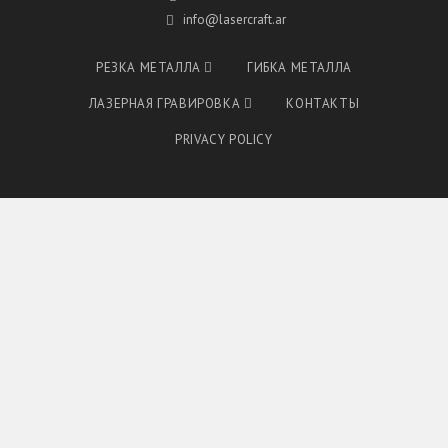
info@lasercraft.ar
РЕЗКА МЕТАЛЛА
ГИБКА МЕТАЛЛА
ЛАЗЕРНАЯ ГРАВИРОВКА
КОНТАКТЫ
PRIVACY POLICY