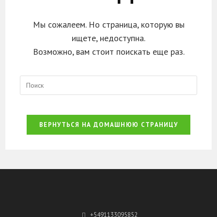
Мы сожалеем. Но страница, которую вы
ищете, недоступна.
Возможно, вам стоит поискать еще раз.
ВЕРНУТЬСЯ НА ДОМАШНЮЮ СТРАНИЦУ
+5491133095852