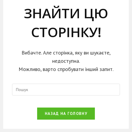
ЗНАЙТИ ЦЮ
СТОРІНКУ!
Вибачте. Але сторінка, яку ви шукаєте,
недоступна.
Можливо, варто спробувати інший запит.
НАЗАД НА ГОЛОВНУ