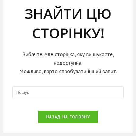
ЗНАЙТИ ЦЮ
СТОРІНКУ!
Вибачте. Але сторінка, яку ви шукаєте,
недоступна.
Можливо, варто спробувати інший запит.
НАЗАД НА ГОЛОВНУ