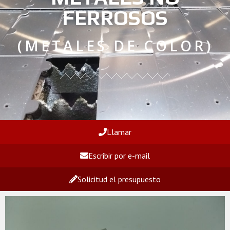
FERROSOS
(METALES DE COLOR)
Llamar
Escribir por e-mail
Solicitud el presupuesto