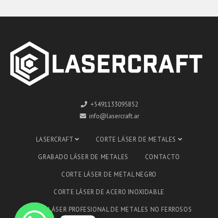
+5491133095852
info@lasercraft.ar
LASERCRAFT
CORTE LÁSER DE METALES
GRABADO LÁSER DE METALES
CONTACTO
CORTE LÁSER DE METAL NEGRO
CORTE LÁSER DE ACERO INOXIDABLE
CORTE LÁSER PROFESIONAL DE METALES NO FERROSOS