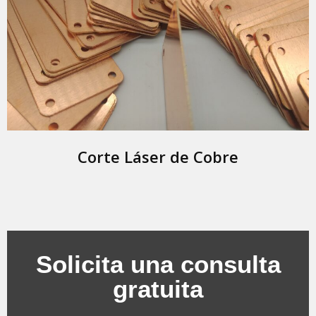
Corte Láser de Cobre
Solicita una consulta
gratuita