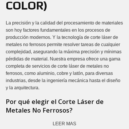
COLOR)
La precisión y la calidad del procesamiento de materiales
son hoy factores fundamentales en los procesos de
producción modernos. Y la tecnología de corte láser de
metales no ferrosos permite resolver tareas de cualquier
complejidad, asegurando la máxima precisión y mínimas
pérdidas de material. Nuestra empresa ofrece una gama
completa de servicios de corte láser de metales no
ferrosos, como aluminio, cobre y latón, para diversas
industrias, desde la ingeniería mecánica hasta el diseño
y la arquitectura.
Por qué elegir el Corte Láser de
Metales No Ferrosos?
LEER MAS