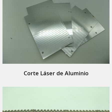
Corte Láser de Aluminio