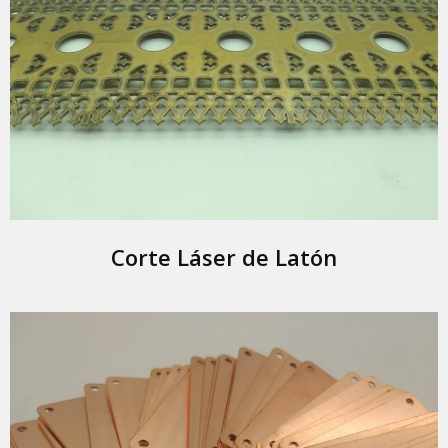
Corte Láser de Latón