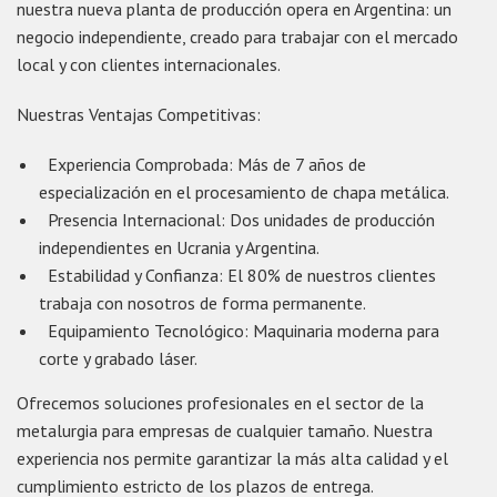
nuestra nueva planta de producción opera en Argentina: un
negocio independiente, creado para trabajar con el mercado
local y con clientes internacionales.
Nuestras Ventajas Competitivas:
Experiencia Comprobada: Más de 7 años de
especialización en el procesamiento de chapa metálica.
Presencia Internacional: Dos unidades de producción
independientes en Ucrania y Argentina.
Estabilidad y Confianza: El 80% de nuestros clientes
trabaja con nosotros de forma permanente.
Equipamiento Tecnológico: Maquinaria moderna para
corte y grabado láser.
Ofrecemos soluciones profesionales en el sector de la
metalurgia para empresas de cualquier tamaño. Nuestra
experiencia nos permite garantizar la más alta calidad y el
cumplimiento estricto de los plazos de entrega.