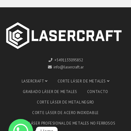
+5491133095852
info@lasercraft.ar
LASERCRAFT
CORTE LÁSER DE METALES
GRABADO LÁSER DE METALES
CONTACTO
CORTE LÁSER DE METAL NEGRO
CORTE LÁSER DE ACERO INOXIDABLE
CORTE LÁSER PROFESIONAL DE METALES NO FERROSOS