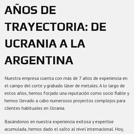
AÑOS DE
TRAYECTORIA: DE
UCRANIA A LA
ARGENTINA
Nuestra empresa cuenta con más de 7 años de experiencia en
el campo del corte y grabado láser de metales. A lo largo de
estos años, hemos forjado una reputación como socio fiable y
hemos llevado a cabo numerosos proyectos complejos para
clientes habituales en Ucrania.
Basándonos en nuestra experiencia exitosa y expertise
acumulada, hemos dado el salto al nivel internacional. Hoy,