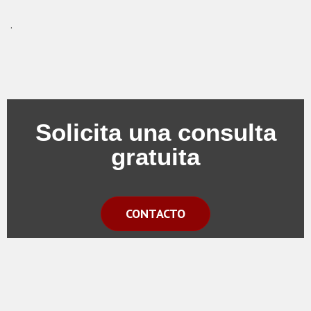
.
Solicita una consulta
gratuita
CONTACTO